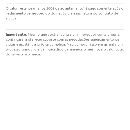
O valor restante (menos 500€ de adiantamento) é pago somente após o
fechamento bem-sucedido do negócio e a assinatura do contrato de
aluguel
Importante:
Mesmo que você encontre um imóvel por conta própria,
continuarei a oferecer suporte com as negociações, agendamento de
visitas e assistência jurídica completa. Meu compromisso em garantir um
processo tranquilo e bem-sucedido permanece o mesmo, e o valor total
do serviço não muda.