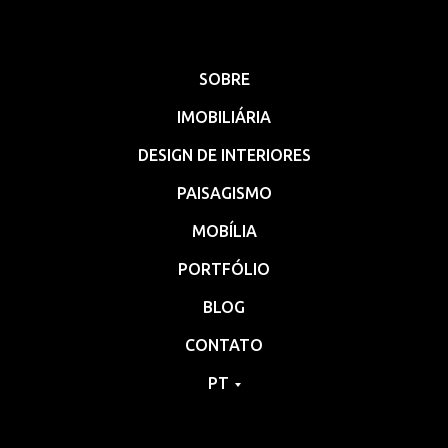
SOBRE
IMOBILIÁRIA
DESIGN DE INTERIORES
PAISAGISMO
MOBÍLIA
PORTFÓLIO
BLOG
CONTATO
PT