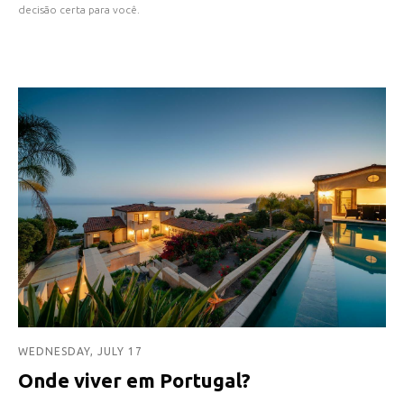
decisão certa para você.
WEDNESDAY, JULY 17
Onde viver em Portugal?