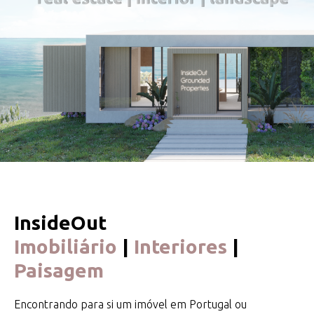
InsideOut
Imobiliário
|
Interiores
|
Paisagem
Encontrando para si um imóvel em Portugal ou