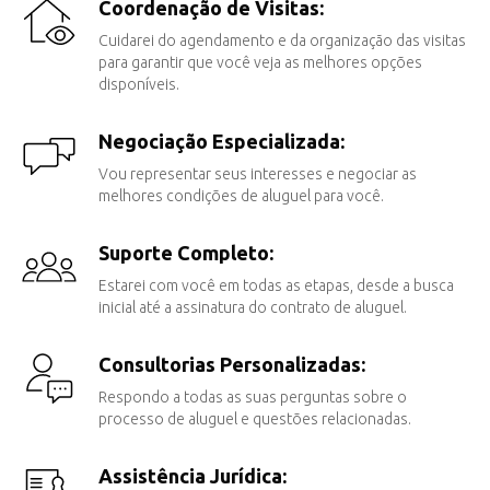
Coordenação de Visitas:
Cuidarei do agendamento e da organização das visitas
para garantir que você veja as melhores opções
disponíveis.
Negociação Especializada:
Vou representar seus interesses e negociar as
melhores condições de aluguel para você.
Suporte Completo:
Estarei com você em todas as etapas, desde a busca
inicial até a assinatura do contrato de aluguel.
Consultorias Personalizadas:
Respondo a todas as suas perguntas sobre o
processo de aluguel e questões relacionadas.
Assistência Jurídica: