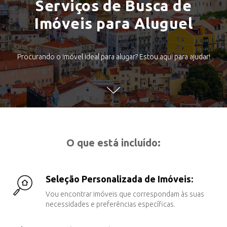
Serviços de Busca de
Imóveis para Aluguel
Procurando o imóvel ideal para alugar? Estou aqui para ajudar!
O que está incluído:
Seleção Personalizada de Imóveis:
Vou encontrar imóveis que correspondam às suas
necessidades e preferências específicas.