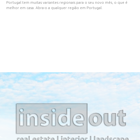
Portugal tem muitas variantes regionais para o seu novo mês, o que é
melhor em casa. Abra-o a qualquer região em Portugal.