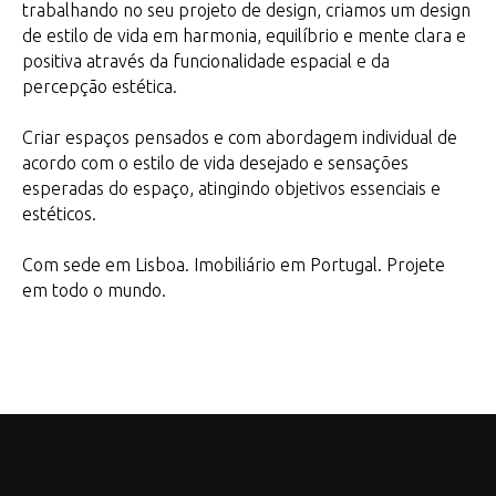
trabalhando no seu projeto de design, criamos um design
de estilo de vida em harmonia, equilíbrio e mente clara e
positiva através da funcionalidade espacial e da
percepção estética.
Criar espaços pensados e com abordagem individual de
acordo com o estilo de vida desejado e sensações
esperadas do espaço, atingindo objetivos essenciais e
estéticos.
Com sede em Lisboa. Imobiliário em Portugal. Projete
em todo o mundo.