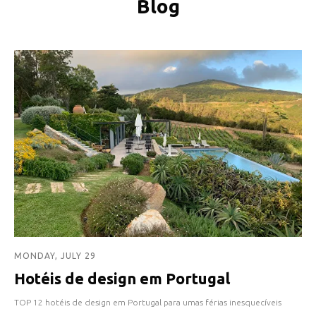
Blog
MONDAY, JULY 29
Hotéis de design em Portugal
TOP 12 hotéis de design em Portugal para umas férias inesquecíveis