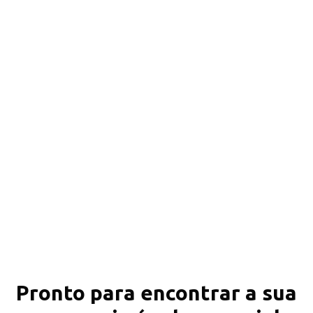
Pronto para encontrar a sua