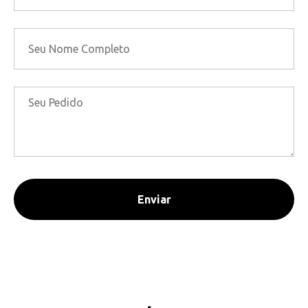
Enviar