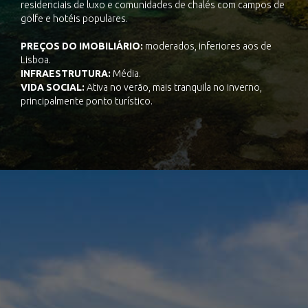
residenciais de luxo e comunidades de chalés com campos de
golfe e hotéis populares.
PREÇOS DO IMOBILIÁRIO:
moderados, inferiores aos de
Lisboa.
INFRAESTRUTURA:
Média.
VIDA SOCIAL:
Ativa no verão, mais tranquila no inverno,
principalmente ponto turístico.