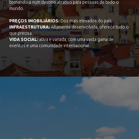
tornando-a num destino atrativo para pessoas de todo o
mundo.
PREÇOS IMOBILIÁRIOS:
Dos mais elevados do país.
INFRAESTRUTURA:
Altamente desenvolvida, oferece tudo o
que precisa.
VIDA SOCIAL:
ativa e variada, com uma vasta gama de
eventos e uma comunidade internacional.