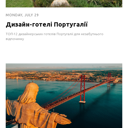
MONDAY, JULY 29
Дизайн-готелі Португалії
ТОП-12 дизайнерських готелів Португалії для незабутнього
відпочинку