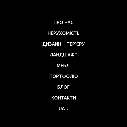
ПРО НАС
НЕРУХОМІСТЬ
ДИЗАЙН ІНТЕР'ЄРУ
ЛАНДШАФТ
МЕБЛІ
ПОРТФОЛІО
БЛОГ
КОНТАКТИ
UA