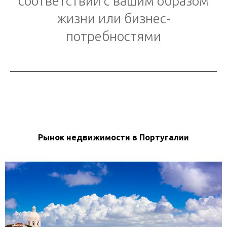
соответствии с вашим образом
жизни или бизнес-
потребностями
Рынок недвижимости в Португалии