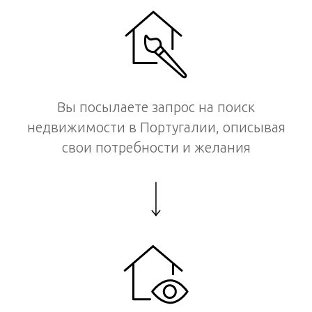
Вы посылаете запрос на поиск
недвижимости в Португалии, описывая
свои потребности и желания