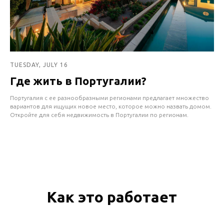
TUESDAY, JULY 16
Где жить в Португалии?
Португалия с ее разнообразными регионами предлагает множество
вариантов для ищущих новое место, которое можно назвать домом.
Откройте для себя недвижимость в Португалии по регионам.
Как это работает