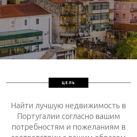
ЦЕЛЬ
Найти лучшую недвижимость в
Португалии согласно вашим
потребностям и пожеланиям в