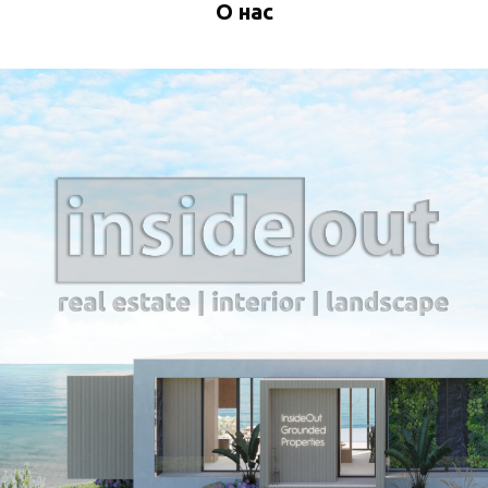
О нас