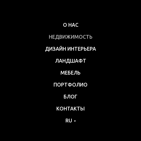
О НАС
НЕДВИЖИМОСТЬ
ДИЗАЙН ИНТЕРЬЕРА
ЛАНДШАФТ
МЕБЕЛЬ
ПОРТФОЛИО
БЛОГ
КОНТАКТЫ
RU