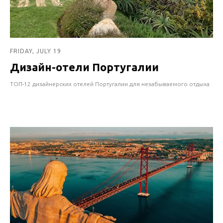
FRIDAY, JULY 19
Дизайн-отели Португалии
ТОП-12 дизайнерских отелей Португалии для незабываемого отдыха