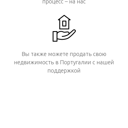
процесс – на нас
Вы также можете продать свою
недвижимость в Португалии с нашей
поддержкой