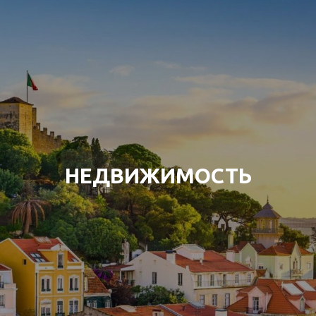
НЕДВИЖИМОСТЬ