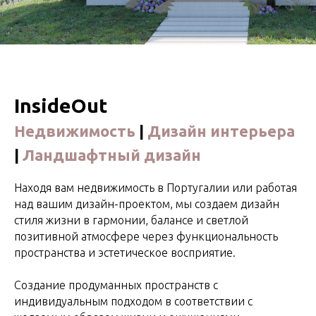
InsideOut
Недвижимость
|
Дизайн интерьера
|
Ландшафтный дизайн
Находя вам недвижимость в Португалии или работая
над вашим дизайн-проектом, мы создаем дизайн
стиля жизни в гармонии, балансе и светлой
позитивной атмосфере через функциональность
пространства и эстетическое восприятие.
Создание продуманных пространств с
индивидуальным подходом в соответствии с