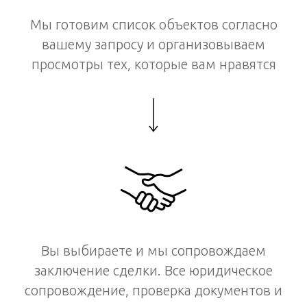
Мы готовим список объектов согласно
вашему запросу и организовываем
просмотры тех, которые вам нравятся
Вы выбираете и мы сопровождаем
заключение сделки. Все юридическое
сопровождение, проверка документов и