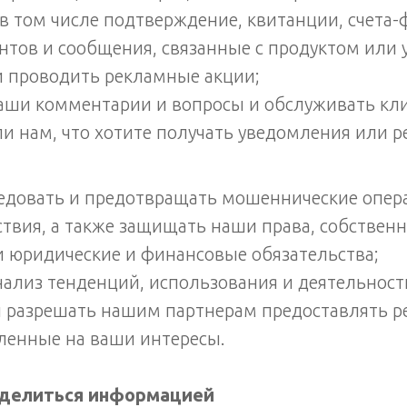
 том числе подтверждение, квитанции, счета-
нтов и сообщения, связанные с продуктом или 
и проводить рекламные акции;
аши комментарии и вопросы и обслуживать кл
ли нам, что хотите получать уведомления или 
ледовать и предотвращать мошеннические опер
твия, а также защищать наши права, собственно
 юридические и финансовые обязательства;
ализ тенденций, использования и деятельност
и разрешать нашим партнерам предоставлять р
ленные на ваши интересы.
делиться информацией