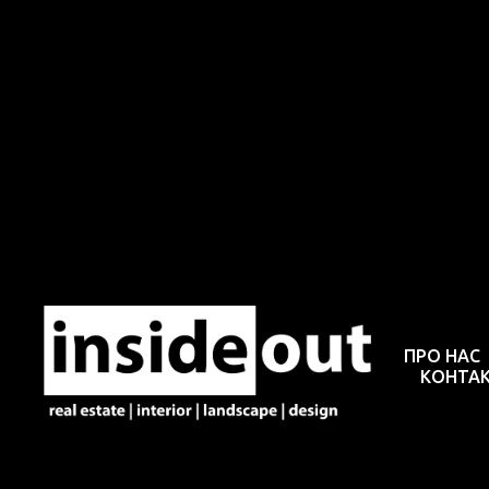
Конф
ПРО НАС
КОНТА