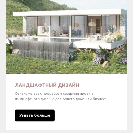
ЛАНДШАФТНЫЙ ДИЗАЙН
Ознакомьтесь с процессом создания проекта
ландшафтного дизайна для вашего дома или бизнеса
Узнать больше