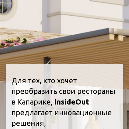
Для тех, кто хочет
преобразить свои рестораны
в Капарике,
InsideOut
предлагает инновационные
решения,