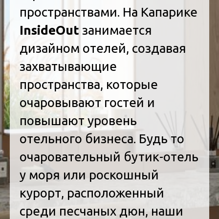
пространствами. На Капарике
InsideOut
занимается
дизайном отелей, создавая
захватывающие
пространства, которые
очаровывают гостей и
повышают уровень
отельного бизнеса. Будь то
очаровательный бутик-отель
у моря или роскошный
курорт, расположенный
среди песчаных дюн, наши