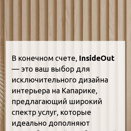
В конечном счете,
InsideOut
— это ваш выбор для
исключительного дизайна
интерьера на Капарике,
предлагающий широкий
спектр услуг, которые
идеально дополняют