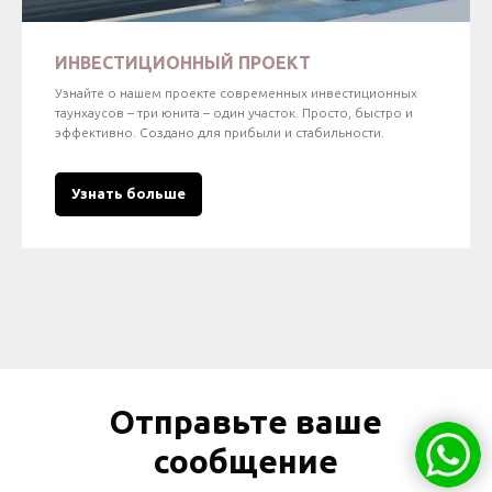
ИНВЕСТИЦИОННЫЙ ПРОЕКТ
Узнайте о нашем проекте современных инвестиционных
таунхаусов – три юнита – один участок. Просто, быстро и
эффективно. Создано для прибыли и стабильности.
Узнать больше
Отправьте ваше
сообщение