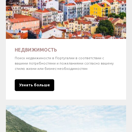
НЕДВИЖИМОСТЬ
Поиск недвижимости в Португалии в соответствии с
вашими потребностями и пожеланиями согласно вашему
стилю жизни или бизнес-необходимостям
Узнать больше