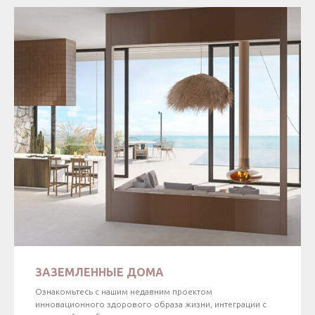
ЗАЗЕМЛЕННЫЕ ДОМА
Ознакомьтесь с нашим недавним проектом
инновационного здорового образа жизни, интеграции с