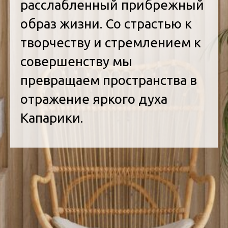
расслабленный прибрежный
образ жизни. Со страстью к
творчеству и стремлением к
совершенству мы
превращаем пространства в
отражение яркого духа
Капарики.