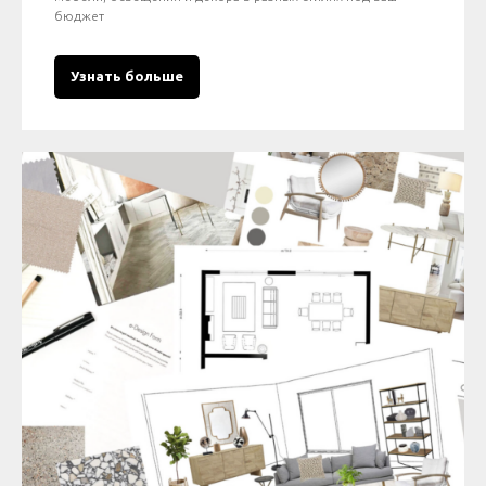
бюджет
Узнать больше