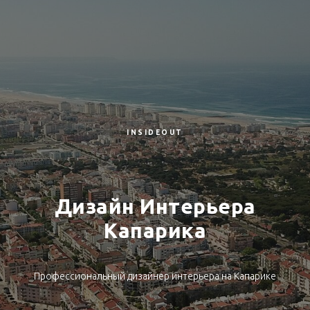
INSIDEOUT
Дизайн Интерьера
Капарика
Профессиональный дизайнер интерьера на Капарике