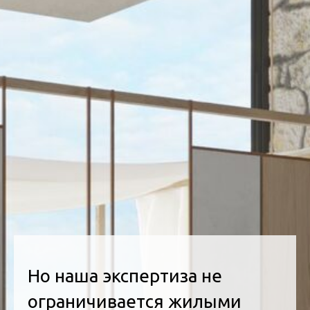
Но наша экспертиза не
ограничивается жилыми