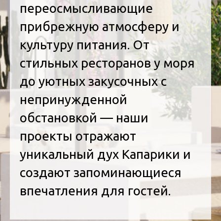
переосмысливающие
прибрежную атмосферу и
культуру питания. От
стильных ресторанов у моря
до уютных закусочных с
непринужденной
обстановкой — наши
проекты отражают
уникальный дух Капарики и
создают запоминающиеся
впечатления для гостей.