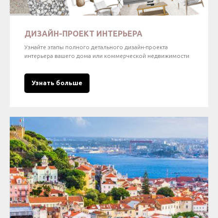
ДИЗАЙН-ПРОЕКТ ИНТЕРЬЕРА
Узнайте этапы полного детального дизайн-проекта
интерьера вашего дома или коммерческой недвижимости
Узнать больше