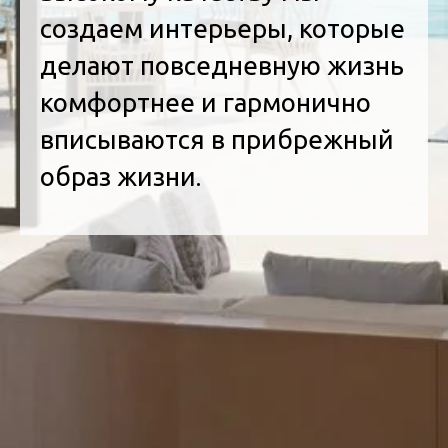
создаем интерьеры, которые
делают повседневную жизнь
комфортнее и гармонично
вписываются в прибрежный
образ жизни.