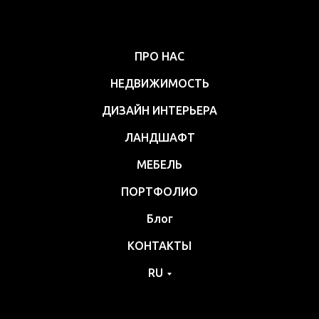
ПРО НАС
НЕДВИЖИМОСТЬ
ДИЗАЙН ИНТЕРЬЕРА
ЛАНДШАФТ
МЕБЕЛЬ
ПОРТФОЛИО
Блог
КОНТАКТЫ
RU