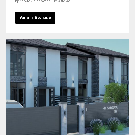
природой в собственном доме
Узнать больше