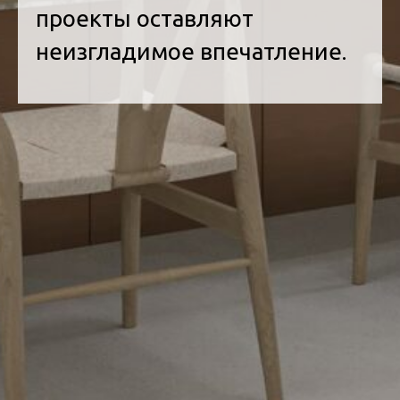
проекты оставляют
неизгладимое впечатление.