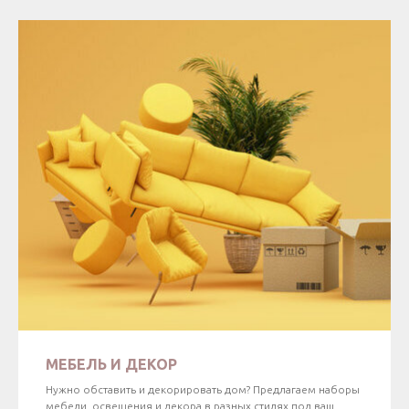
МЕБЕЛЬ И ДЕКОР
Нужно обставить и декорировать дом? Предлагаем наборы
мебели, освещения и декора в разных стилях под ваш