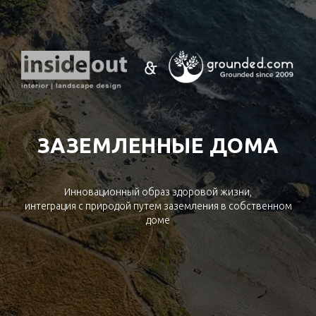
ЗАЗЕМЛЕННЫЕ ДОМА
Инновационный образ здоровой жизни,
интеграция с природой путем заземления в собственном
доме