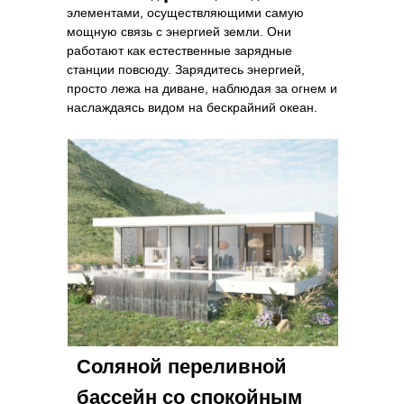
элементами, осуществляющими самую
мощную связь с энергией земли. Они
работают как естественные зарядные
станции повсюду. Зарядитесь энергией,
просто лежа на диване, наблюдая за огнем и
наслаждаясь видом на бескрайний океан.
Соляной переливной
бассейн со спокойным