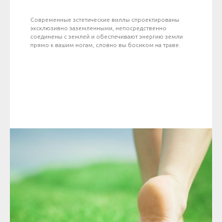
Современные эстетические виллы спроектированы
эксклюзивно заземленными, непосредственно
соединены с землей и обеспечивают энергию земли
прямо к вашим ногам, словно вы босиком на траве.