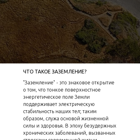
ЧТО ТАКОЕ ЗАЗЕМЛЕНИЕ?
"Заземление" - это знаковое открытие
о том, что тонкое поверхностное
энергетическое поле Земли
поддерживает электрическую
стабильность наших тел; таким
образом, служа основой жизненной
силы и здоровья. В эпоху безудержных
хронических заболеваний, вызванных