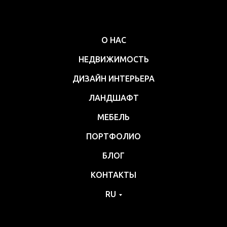
О НАС
НЕДВИЖИМОСТЬ
ДИЗАЙН ИНТЕРЬЕРА
ЛАНДШАФТ
МЕБЕЛЬ
ПОРТФОЛИО
БЛОГ
КОНТАКТЫ
RU